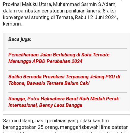
Provinsi Maluku Utara, Muhammad Sarmin S Adam,
dalam sambutan penutupan penilaian kinerja 8 aksi
konvergensi stunting di Ternate, Rabu 12 Juni 2024,
kemarin.
Baca juga:
Pemeliharaan Jalan Berlubang di Kota Ternate
Menunggu APBD Perubahan 2024
Baliho Bernada Provokasi Terpasang Jelang PSU di
Tobona, Bawaslu Ternate Belum Cek!
Rangga, Putra Halmahera Barat Raih Medali Perak
Internasional, Benny Laos Bangga
Sarmin bilang, hasil penilaian yang dilakukan tim
beranggotakan 25 orang, menggarisbawahi lima catatan