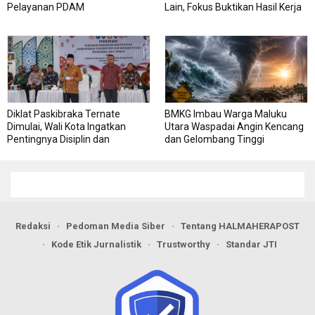
Pelayanan PDAM
Lain, Fokus Buktikan Hasil Kerja
Diklat Paskibraka Ternate
BMKG Imbau Warga Maluku
Dimulai, Wali Kota Ingatkan
Utara Waspadai Angin Kencang
Pentingnya Disiplin dan
dan Gelombang Tinggi
Kekompakan
Redaksi
Pedoman Media Siber
Tentang HALMAHERAPOST
Kode Etik Jurnalistik
Trustworthy
Standar JTI