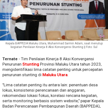
Kepala BAPPEDA Maluku Utara, Muhammad Sarmin Adam, saat menutup
kegiatan Penilaian Kinerja 8 Aksi Konvergensi Stunting || Foto: Sul
Ternate
- Tim Penilaian Kinerja 8 Aksi Konvergensi
Penurunan
Stunting
Provinsi Maluku Utara tahun 2023,
mengidentifikasi lima catatan penting untuk percepatan
penurunan stunting di
Maluku Utara
.
"Lima catatan penting itu antara lain: penentuan desa
lokus, konsistensi perencanaan dan anggaran,
rekomendasi lokasi fokus, korelasi rencana kegiatan,
serta monitoring berbasis sistem website," papar Kepala
Badan Perencanaan Pembangunan Daerah (BAPPEDA),