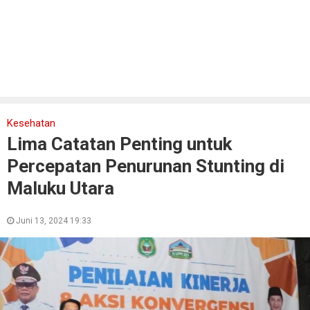
Kesehatan
Lima Catatan Penting untuk
Percepatan Penurunan Stunting di
Maluku Utara
Juni 13, 2024 19:33