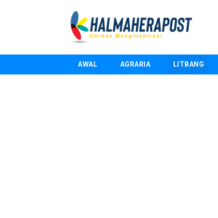
AWAL
AGRARIA
LITBANG