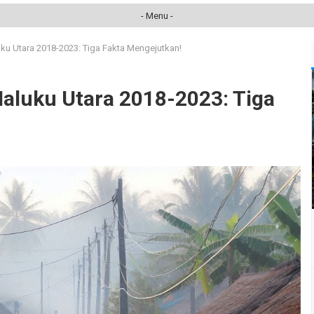
- Menu -
ku Utara 2018-2023: Tiga Fakta Mengejutkan!
aluku Utara 2018-2023: Tiga