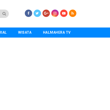
RIAL
WISATA
HALMAHERA TV