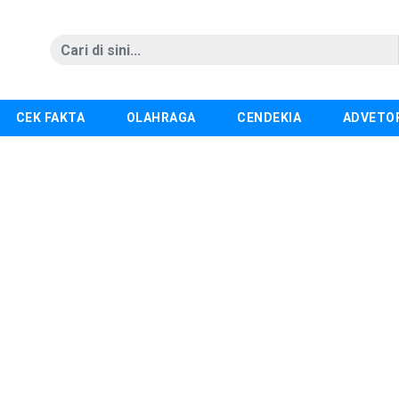
CEK FAKTA
OLAHRAGA
CENDEKIA
ADVETO