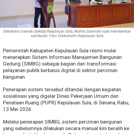
Sekretaris Daerah (Sekda) Kepulauan Sula, Muhlis Soamole saat memberikan
sambutan. Foto: Diskominfo Kepulauan Sula
Pemerintah Kabupaten Kepulauan Sula resmi mulai
menerapkan Sistem Informasi Manajemen Bangunan
Gedung (SIMBG) sebagai bagian dari transformasi
pelayanan publik berbasis digital di sektor perizinan
bangunan.
Penerapan sistem tersebut ditandai dengan kegiatan
sosialisasi yang digelar Dinas Pekerjaan Umum dan
Penataan Ruang (PUPR) Kepulauan Sula, di Sanana, Rabu,
13 Mei 2026.
Melalui penerapan SIMBG, sistem perizinan bangunan
yang sebelumnya dilakukan secara manual kini beralih ke