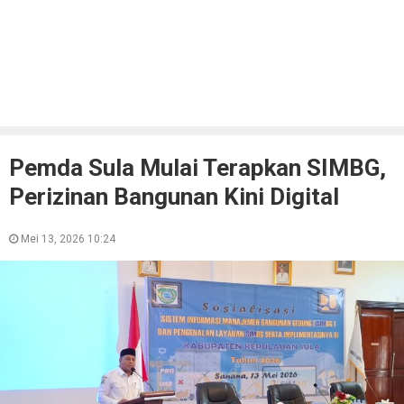
Pemda Sula Mulai Terapkan SIMBG,
Perizinan Bangunan Kini Digital
Mei 13, 2026 10:24