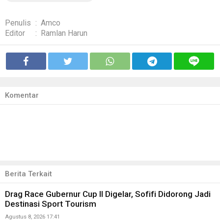
Penulis
:
Amco
Editor
:
Ramlan Harun
Komentar
Berita Terkait
Drag Race Gubernur Cup II Digelar, Sofifi Didorong Jadi
Destinasi Sport Tourism
Agustus 8, 2026 17:41