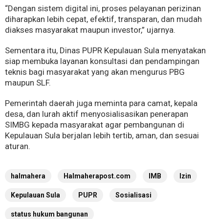
“Dengan sistem digital ini, proses pelayanan perizinan
diharapkan lebih cepat, efektif, transparan, dan mudah
diakses masyarakat maupun investor,” ujarnya.
Sementara itu, Dinas PUPR Kepulauan Sula menyatakan
siap membuka layanan konsultasi dan pendampingan
teknis bagi masyarakat yang akan mengurus PBG
maupun SLF.
Pemerintah daerah juga meminta para camat, kepala
desa, dan lurah aktif menyosialisasikan penerapan
SIMBG kepada masyarakat agar pembangunan di
Kepulauan Sula berjalan lebih tertib, aman, dan sesuai
aturan.
halmahera
Halmaherapost.com
IMB
Izin
Kepulauan Sula
PUPR
Sosialisasi
status hukum bangunan