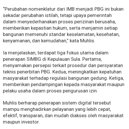
“Perubahan nomenklatur dari IMB menjadi PBG ini bukan
sekadar perubahan istilah, tetapi upaya pemerintah
dalam menyederhanakan proses perizinan berusaha,
memberikan kepastian hukum, serta menjamin setiap
bangunan memenuhi standar keselamatan, kesehatan,
kenyamanan, dan kemudahan,” kata Muhlis.
Ia menjelaskan, terdapat tiga fokus utama dalam
penerapan SIMBG di Kepulauan Sula. Pertama,
menyamakan persepsi terkait prosedur dan persyaratan
teknis penerbitan PBG. Kedua, meningkatkan kepatuhan
masyarakat terhadap regulasi bangunan gedung. Ketiga,
memberikan pendampingan kepada masyarakat maupun
pelaku usaha dalam proses pengurusan izin.
Muhlis berharap penerapan sistem digital tersebut
mampu menghadirkan pelayanan yang lebih cepat,
efektif, transparan, dan mudah diakses oleh masyarakat
maupun investor.