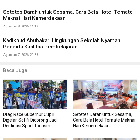
Setetes Darah untuk Sesama, Cara Bela Hotel Ternate
Maknai Hari Kemerdekaan
Agustus 8, 2026 14:13
Kadikbud Abubakar: Lingkungan Sekolah Nyaman
Penentu Kualitas Pembelajaran
Agustus 7, 2026 20:38
Baca Juga
Drag Race Gubernur Cup II
Setetes Darah untuk Sesama,
Digelar, Sofifi Didorong Jadi
Cara Bela Hotel Ternate Maknai
Destinasi Sport Tourism
Hari Kemerdekaan