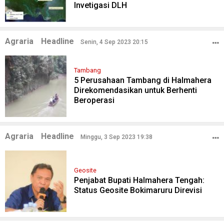
Invetigasi DLH
Agraria
Headline
Senin, 4 Sep 2023 20:15
Tambang
5 Perusahaan Tambang di Halmahera
Direkomendasikan untuk Berhenti
Beroperasi
Agraria
Headline
Minggu, 3 Sep 2023 19:38
Geosite
Penjabat Bupati Halmahera Tengah:
Status Geosite Bokimaruru Direvisi