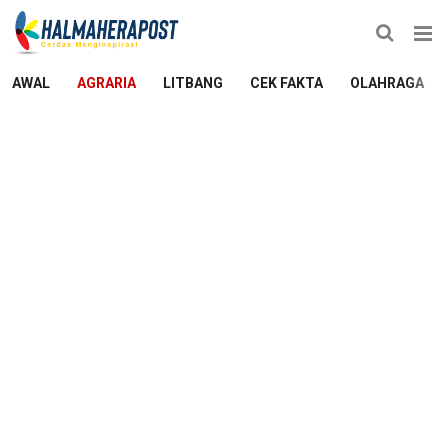
AWAL
AGRARIA
LITBANG
CEK FAKTA
OLAHRAGA