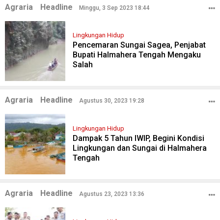
Agraria
Headline
Minggu, 3 Sep 2023 18:44
Lingkungan Hidup
Pencemaran Sungai Sagea, Penjabat
Bupati Halmahera Tengah Mengaku
Salah
Agraria
Headline
Agustus 30, 2023 19:28
Lingkungan Hidup
Dampak 5 Tahun IWIP, Begini Kondisi
Lingkungan dan Sungai di Halmahera
Tengah
Agraria
Headline
Agustus 23, 2023 13:36