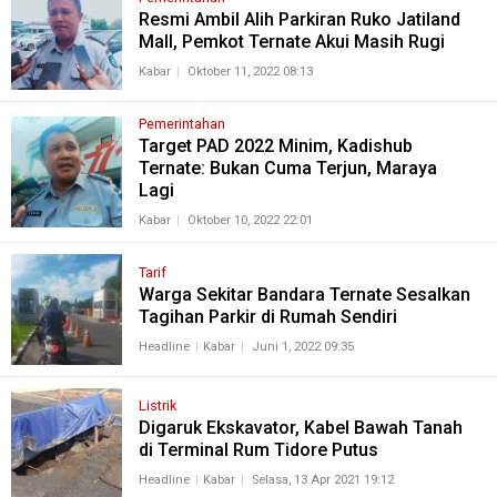
Resmi Ambil Alih Parkiran Ruko Jatiland
Mall, Pemkot Ternate Akui Masih Rugi
Kabar
Oktober 11, 2022 08:13
Pemerintahan
Target PAD 2022 Minim, Kadishub
Ternate: Bukan Cuma Terjun, Maraya
Lagi
Kabar
Oktober 10, 2022 22:01
Tarif
Warga Sekitar Bandara Ternate Sesalkan
Tagihan Parkir di Rumah Sendiri
Headline
Kabar
Juni 1, 2022 09:35
Listrik
Digaruk Ekskavator, Kabel Bawah Tanah
di Terminal Rum Tidore Putus
Headline
Kabar
Selasa, 13 Apr 2021 19:12