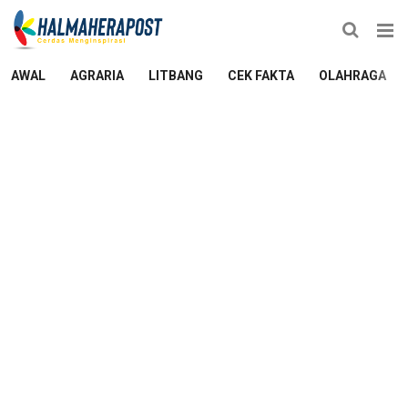
AWAL
AGRARIA
LITBANG
CEK FAKTA
OLAHRAGA