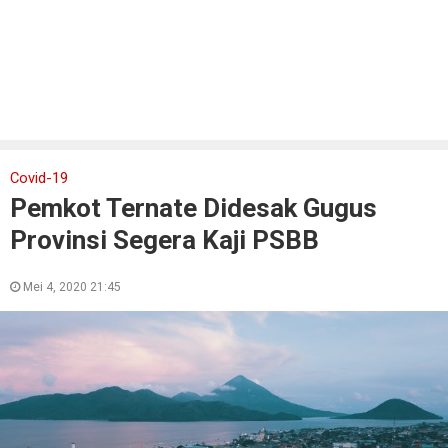
Covid-19
Pemkot Ternate Didesak Gugus
Provinsi Segera Kaji PSBB
Mei 4, 2020 21:45