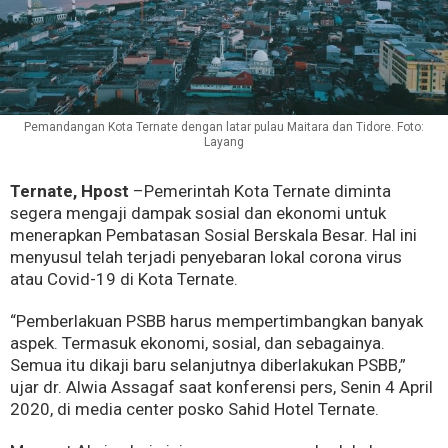
Pemandangan Kota Ternate dengan latar pulau Maitara dan Tidore. Foto:
Layang
Ternate, Hpost
–Pemerintah Kota Ternate diminta
segera mengaji dampak sosial dan ekonomi untuk
menerapkan Pembatasan Sosial Berskala Besar. Hal ini
menyusul telah terjadi penyebaran lokal corona virus
atau Covid-19 di Kota Ternate.
“Pemberlakuan PSBB harus mempertimbangkan banyak
aspek. Termasuk ekonomi, sosial, dan sebagainya.
Semua itu dikaji baru selanjutnya diberlakukan PSBB,”
ujar dr. Alwia Assagaf saat konferensi pers, Senin 4 April
2020, di media center posko Sahid Hotel Ternate.