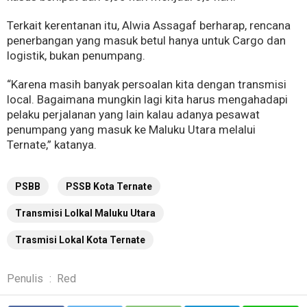
Terkait kerentanan itu, Alwia Assagaf berharap, rencana
penerbangan yang masuk betul hanya untuk Cargo dan
logistik, bukan penumpang.
“Karena masih banyak persoalan kita dengan transmisi
local. Bagaimana mungkin lagi kita harus mengahadapi
pelaku perjalanan yang lain kalau adanya pesawat
penumpang yang masuk ke Maluku Utara melalui
Ternate,” katanya.
PSBB
PSSB Kota Ternate
Transmisi Lolkal Maluku Utara
Trasmisi Lokal Kota Ternate
Penulis
:
Red