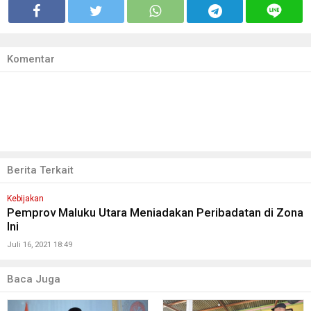
Komentar
Berita Terkait
Kebijakan
Pemprov Maluku Utara Meniadakan Peribadatan di Zona
Ini
Juli 16, 2021 18:49
Baca Juga