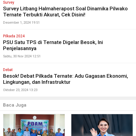
Survey
Survey Litbang Halmaherapost Soal Dinamika Pilwako
Ternate Terbukti Akurat, Cek Disini!
Desember 1, 2024 19:51
Pilkada 2024
PSU Satu TPS di Ternate Digelar Besok, Ini
Penjelasannya
Sabtu, 30 Nov 2024 12:51
Debat
Besok! Debat Pilkada Ternate: Adu Gagasan Ekonomi,
Lingkungan, dan Infrastruktur
Oktober 23, 2024 13:23
Baca Juga