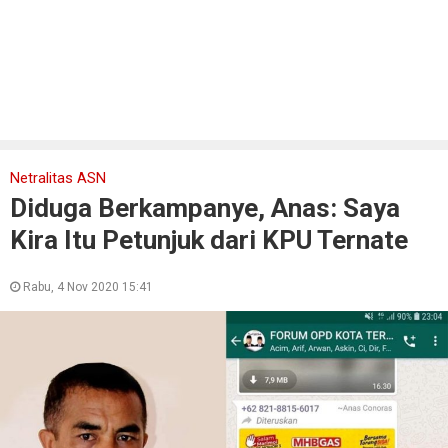
Netralitas ASN
Diduga Berkampanye, Anas: Saya
Kira Itu Petunjuk dari KPU Ternate
Rabu, 4 Nov 2020 15:41