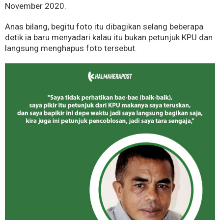
November 2020.
Anas bilang, begitu foto itu dibagikan selang beberapa
detik ia baru menyadari kalau itu bukan petunjuk KPU dan
langsung menghapus foto tersebut.