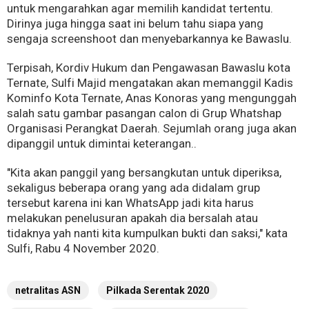
untuk mengarahkan agar memilih kandidat tertentu.
Dirinya juga hingga saat ini belum tahu siapa yang
sengaja screenshoot dan menyebarkannya ke Bawaslu.
Terpisah, Kordiv Hukum dan Pengawasan Bawaslu kota
Ternate, Sulfi Majid mengatakan akan memanggil Kadis
Kominfo Kota Ternate, Anas Konoras yang mengunggah
salah satu gambar pasangan calon di Grup Whatshap
Organisasi Perangkat Daerah. Sejumlah orang juga akan
dipanggil untuk dimintai keterangan..
"Kita akan panggil yang bersangkutan untuk diperiksa,
sekaligus beberapa orang yang ada didalam grup
tersebut karena ini kan WhatsApp jadi kita harus
melakukan penelusuran apakah dia bersalah atau
tidaknya yah nanti kita kumpulkan bukti dan saksi," kata
Sulfi, Rabu 4 November 2020.
netralitas ASN
Pilkada Serentak 2020