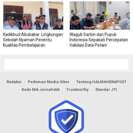
Kadikbud Abubakar: Lingkungan
Wagub Sarbin dan Pupuk
Sekolah Nyaman Penentu
Indonesia Sepakati Percepatan
Kualitas Pembelajaran
Validasi Data Petani
Redaksi
Pedoman Media Siber
Tentang HALMAHERAPOST
Kode Etik Jurnalistik
Trustworthy
Standar JTI