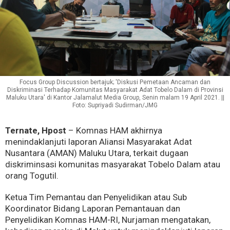
Focus Group Discussion bertajuk; 'Diskusi Pemetaan Ancaman dan
Diskriminasi Terhadap Komunitas Masyarakat Adat Tobelo Dalam di Provinsi
Maluku Utara' di Kantor Jalamalut Media Group, Senin malam 19 April 2021. ||
Foto: Supriyadi Sudirman/JMG
Ternate, Hpost
– Komnas HAM akhirnya
menindaklanjuti laporan Aliansi Masyarakat Adat
Nusantara (AMAN) Maluku Utara, terkait dugaan
diskriminsasi komunitas masyarakat Tobelo Dalam atau
orang Togutil.
Ketua Tim Pemantau dan Penyelidikan atau Sub
Koordinator Bidang Laporan Pemantauan dan
Penyelidikan Komnas HAM-RI, Nurjaman mengatakan,