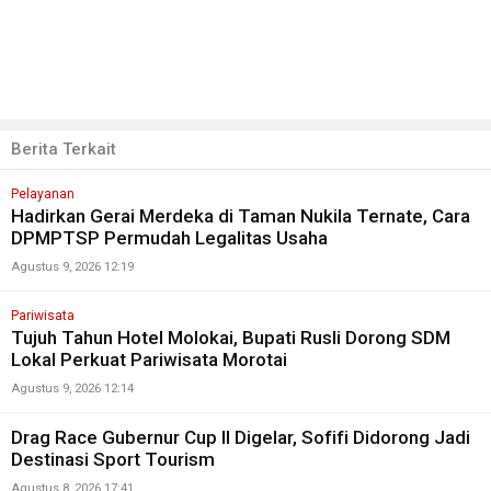
Berita Terkait
Pelayanan
Hadirkan Gerai Merdeka di Taman Nukila Ternate, Cara
DPMPTSP Permudah Legalitas Usaha
Agustus 9, 2026 12:19
Pariwisata
Tujuh Tahun Hotel Molokai, Bupati Rusli Dorong SDM
Lokal Perkuat Pariwisata Morotai
Agustus 9, 2026 12:14
Drag Race Gubernur Cup II Digelar, Sofifi Didorong Jadi
Destinasi Sport Tourism
Agustus 8, 2026 17:41