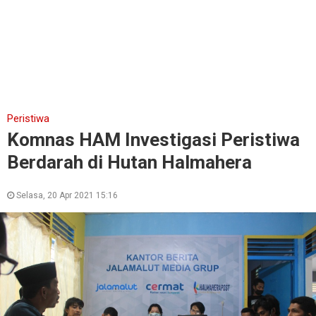
Peristiwa
Komnas HAM Investigasi Peristiwa
Berdarah di Hutan Halmahera
Selasa, 20 Apr 2021 15:16