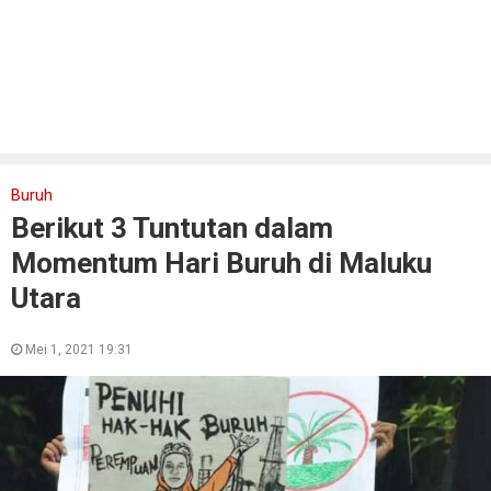
Buruh
Berikut 3 Tuntutan dalam
Momentum Hari Buruh di Maluku
Utara
Mei 1, 2021 19:31