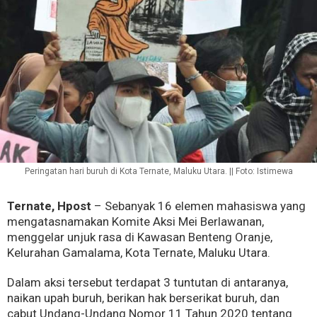
Peringatan hari buruh di Kota Ternate, Maluku Utara. || Foto: Istimewa
Ternate, Hpost
– Sebanyak 16 elemen mahasiswa yang
mengatasnamakan Komite Aksi Mei Berlawanan,
menggelar unjuk rasa di Kawasan Benteng Oranje,
Kelurahan Gamalama, Kota Ternate, Maluku Utara.
Dalam aksi tersebut terdapat 3 tuntutan di antaranya,
naikan upah buruh, berikan hak berserikat buruh, dan
cabut Undang-Undang Nomor 11 Tahun 2020 tentang