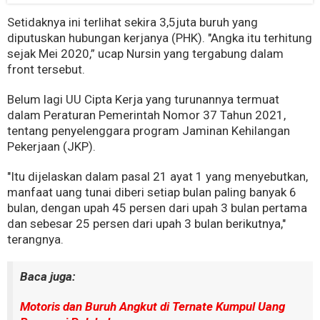
Setidaknya ini terlihat sekira 3,5juta buruh yang
diputuskan hubungan kerjanya (PHK). "Angka itu terhitung
sejak Mei 2020,” ucap Nursin yang tergabung dalam
front tersebut.
Belum lagi UU Cipta Kerja yang turunannya termuat
dalam Peraturan Pemerintah Nomor 37 Tahun 2021,
tentang penyelenggara program Jaminan Kehilangan
Pekerjaan (JKP).
"Itu dijelaskan dalam pasal 21 ayat 1 yang menyebutkan,
manfaat uang tunai diberi setiap bulan paling banyak 6
bulan, dengan upah 45 persen dari upah 3 bulan pertama
dan sebesar 25 persen dari upah 3 bulan berikutnya,"
terangnya.
Baca juga:
Motoris dan Buruh Angkut di Ternate Kumpul Uang