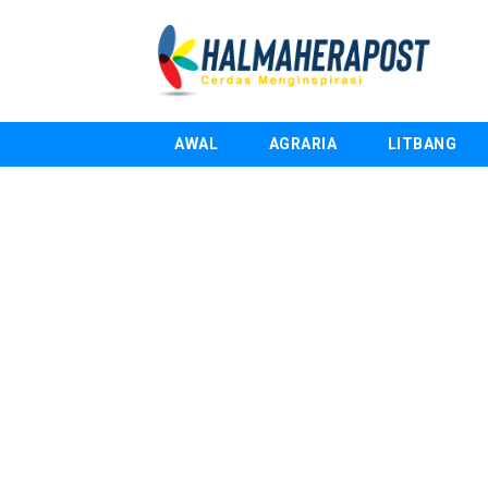
AWAL
AGRARIA
LITBANG