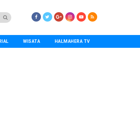
RIAL
WISATA
HALMAHERA TV