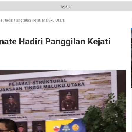
- Menu -
e Hadiri Panggilan Kejati Maluku Utara
ate Hadiri Panggilan Kejati