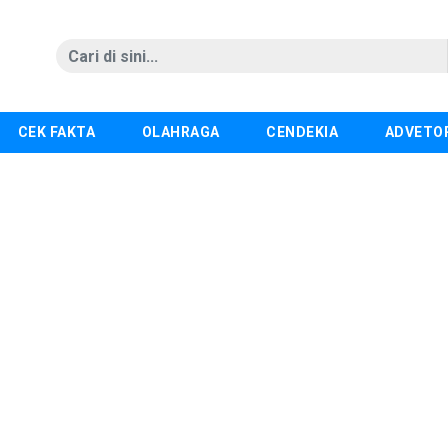
CEK FAKTA
OLAHRAGA
CENDEKIA
ADVETO