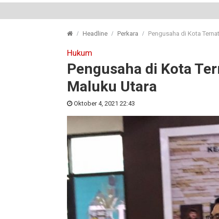
Headline
Perkara
Pengusaha di Kota Ternat
Hukum
Pengusaha di Kota Tern
Maluku Utara
Oktober 4, 2021 22:43