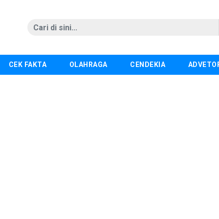
CEK FAKTA
OLAHRAGA
CENDEKIA
ADVETO