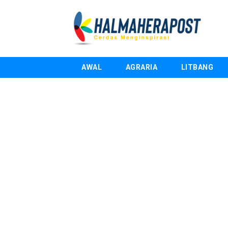
AWAL
AGRARIA
LITBANG