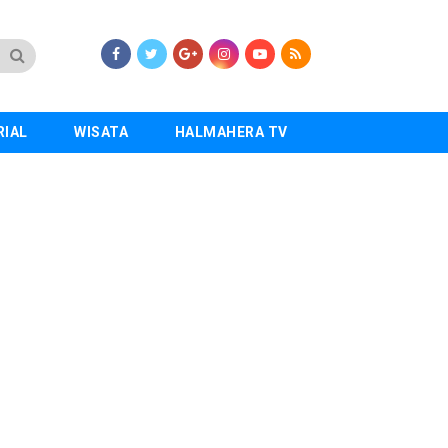
RIAL
WISATA
HALMAHERA TV