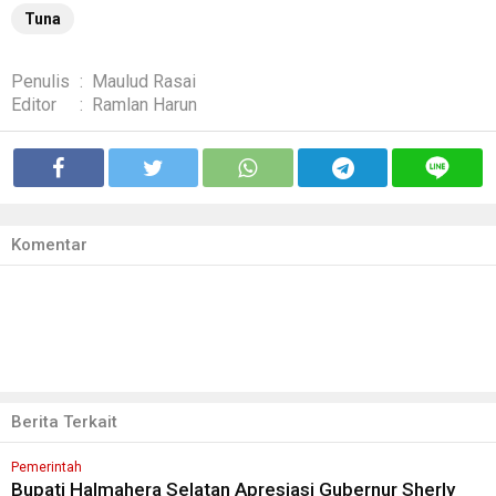
Tuna
Penulis
:
Maulud Rasai
Editor
:
Ramlan Harun
Komentar
Berita Terkait
Pemerintah
Bupati Halmahera Selatan Apresiasi Gubernur Sherly