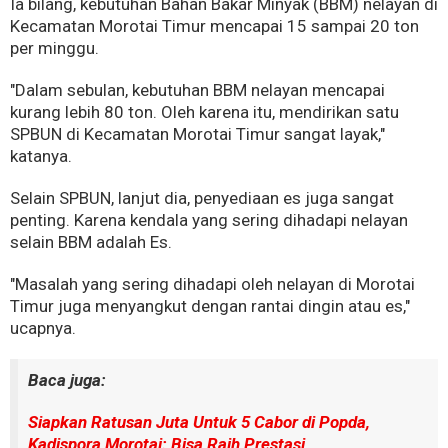
Ia bilang, kebutuhan Bahan Bakar Minyak (BBM) nelayan di
Kecamatan Morotai Timur mencapai 15 sampai 20 ton
per minggu.
"Dalam sebulan, kebutuhan BBM nelayan mencapai
kurang lebih 80 ton. Oleh karena itu, mendirikan satu
SPBUN di Kecamatan Morotai Timur sangat layak,"
katanya.
Selain SPBUN, lanjut dia, penyediaan es juga sangat
penting. Karena kendala yang sering dihadapi nelayan
selain BBM adalah Es.
"Masalah yang sering dihadapi oleh nelayan di Morotai
Timur juga menyangkut dengan rantai dingin atau es,"
ucapnya.
Baca juga:
Siapkan Ratusan Juta Untuk 5 Cabor di Popda,
Kadispora Morotai: Bisa Raih Prestasi