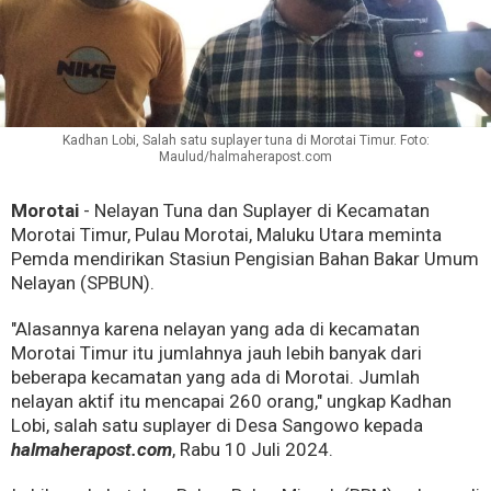
Kadhan Lobi, Salah satu suplayer tuna di Morotai Timur. Foto:
Maulud/halmaherapost.com
Morotai
- Nelayan Tuna dan Suplayer di Kecamatan
Morotai Timur, Pulau Morotai, Maluku Utara meminta
Pemda mendirikan Stasiun Pengisian Bahan Bakar Umum
Nelayan (SPBUN).
"Alasannya karena nelayan yang ada di kecamatan
Morotai Timur itu jumlahnya jauh lebih banyak dari
beberapa kecamatan yang ada di Morotai. Jumlah
nelayan aktif itu mencapai 260 orang," ungkap Kadhan
Lobi, salah satu suplayer di Desa Sangowo kepada
halmaherapost.com
, Rabu 10 Juli 2024.