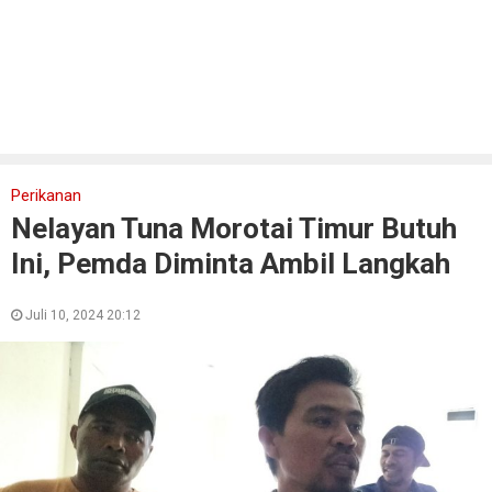
Perikanan
Nelayan Tuna Morotai Timur Butuh
Ini, Pemda Diminta Ambil Langkah
Juli 10, 2024 20:12