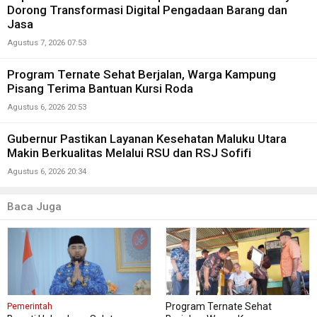
Dorong Transformasi Digital Pengadaan Barang dan
Jasa
Agustus 7, 2026 07:53
Program Ternate Sehat Berjalan, Warga Kampung
Pisang Terima Bantuan Kursi Roda
Agustus 6, 2026 20:53
Gubernur Pastikan Layanan Kesehatan Maluku Utara
Makin Berkualitas Melalui RSU dan RSJ Sofifi
Agustus 6, 2026 20:34
Baca Juga
Program Ternate Sehat
Pemerintah