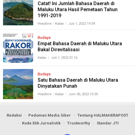
Catat! Ini Jumlah Bahasa Daerah di
Maluku Utara Hasil Pemetaan Tahun
1991-2019
Headline
Kabar
Juli 1, 2022 19:39
Budaya
Empat Bahasa Daerah di Maluku Utara
Bakal Direvitalisasi
Kabar
Juli 1, 2022 01:16
Budaya
Satu Bahasa Daerah di Maluku Utara
Dinyatakan Punah
Headline
Kabar
Juni 30, 2022 10:35
Redaksi
Pedoman Media Siber
Tentang HALMAHERAPOST
Kode Etik Jurnalistik
Trustworthy
Standar JTI