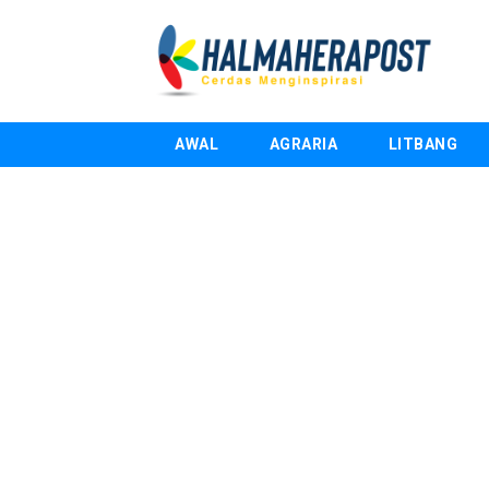
AWAL
AGRARIA
LITBANG