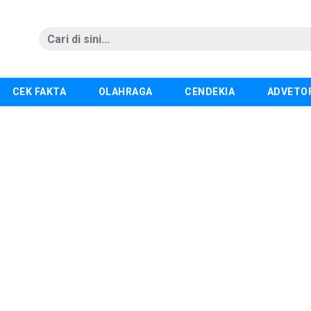
CEK FAKTA
OLAHRAGA
CENDEKIA
ADVETO