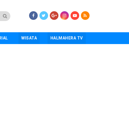
RIAL
WISATA
HALMAHERA TV