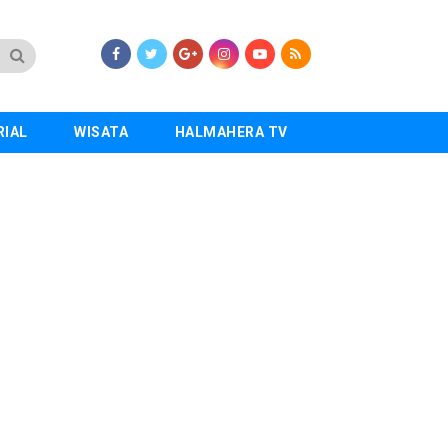
RIAL
WISATA
HALMAHERA TV