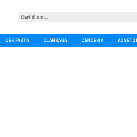
CEK FAKTA
OLAHRAGA
CENDEKIA
ADVETO