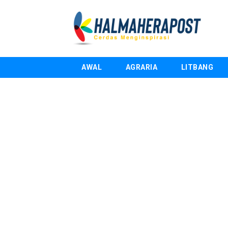
AWAL
AGRARIA
LITBANG