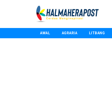
AWAL
AGRARIA
LITBANG