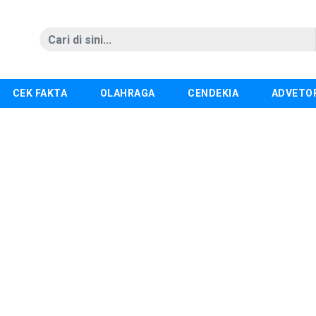
CEK FAKTA
OLAHRAGA
CENDEKIA
ADVETO