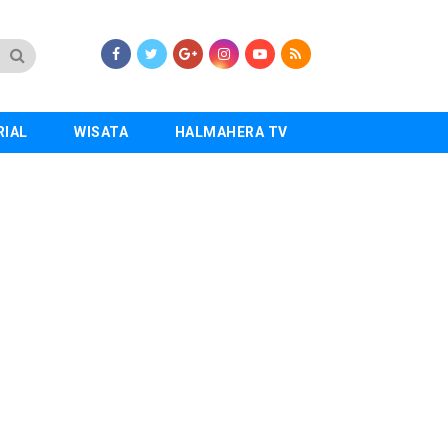
RIAL
WISATA
HALMAHERA TV