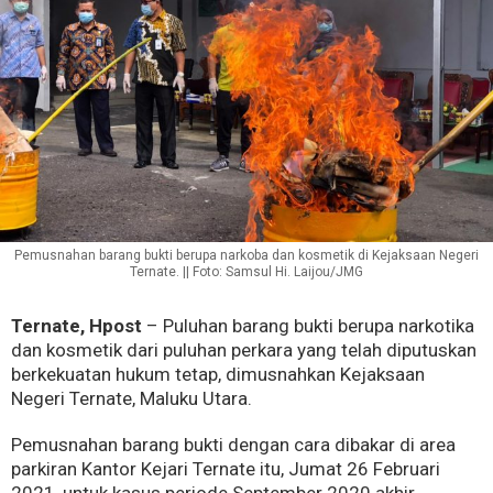
Pemusnahan barang bukti berupa narkoba dan kosmetik di Kejaksaan Negeri
Ternate. || Foto: Samsul Hi. Laijou/JMG
Ternate, Hpost
– Puluhan barang bukti berupa narkotika
dan kosmetik dari puluhan perkara yang telah diputuskan
berkekuatan hukum tetap, dimusnahkan Kejaksaan
Negeri Ternate, Maluku Utara.
Pemusnahan barang bukti dengan cara dibakar di area
parkiran Kantor Kejari Ternate itu, Jumat 26 Februari