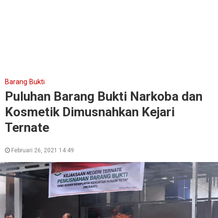
Barang Bukti
Puluhan Barang Bukti Narkoba dan
Kosmetik Dimusnahkan Kejari
Ternate
Februari 26, 2021 14:49