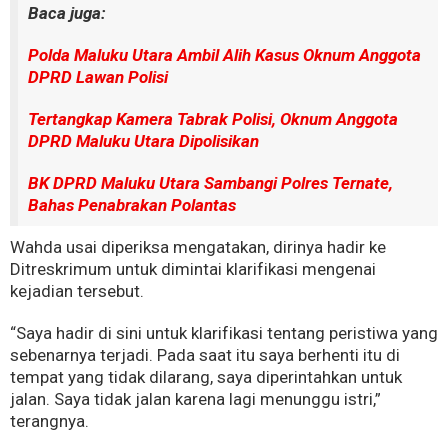
Baca juga:
Polda Maluku Utara Ambil Alih Kasus Oknum Anggota
DPRD Lawan Polisi
Tertangkap Kamera Tabrak Polisi, Oknum Anggota
DPRD Maluku Utara Dipolisikan
BK DPRD Maluku Utara Sambangi Polres Ternate,
Bahas Penabrakan Polantas
Wahda usai diperiksa mengatakan, dirinya hadir ke
Ditreskrimum untuk dimintai klarifikasi mengenai
kejadian tersebut.
“Saya hadir di sini untuk klarifikasi tentang peristiwa yang
sebenarnya terjadi. Pada saat itu saya berhenti itu di
tempat yang tidak dilarang, saya diperintahkan untuk
jalan. Saya tidak jalan karena lagi menunggu istri,”
terangnya.