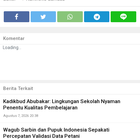
Komentar
Loading...
Berita Terkait
Kadikbud Abubakar: Lingkungan Sekolah Nyaman
Penentu Kualitas Pembelajaran
Agustus 7, 2026 20:38
Wagub Sarbin dan Pupuk Indonesia Sepakati
Percepatan Validasi Data Petani