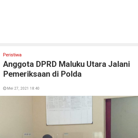
Peristiwa
Anggota DPRD Maluku Utara Jalani
Pemeriksaan di Polda
Mei 27, 2021 18:40