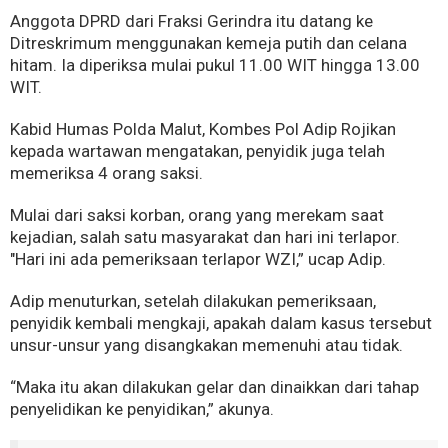
Anggota DPRD dari Fraksi Gerindra itu datang ke
Ditreskrimum menggunakan kemeja putih dan celana
hitam. Ia diperiksa mulai pukul 11.00 WIT hingga 13.00
WIT.
Kabid Humas Polda Malut, Kombes Pol Adip Rojikan
kepada wartawan mengatakan, penyidik juga telah
memeriksa 4 orang saksi.
Mulai dari saksi korban, orang yang merekam saat
kejadian, salah satu masyarakat dan hari ini terlapor.
"Hari ini ada pemeriksaan terlapor WZI,” ucap Adip.
Adip menuturkan, setelah dilakukan pemeriksaan,
penyidik kembali mengkaji, apakah dalam kasus tersebut
unsur-unsur yang disangkakan memenuhi atau tidak.
“Maka itu akan dilakukan gelar dan dinaikkan dari tahap
penyelidikan ke penyidikan,” akunya.