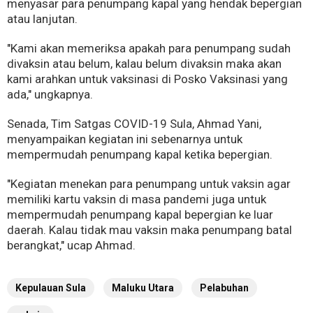
menyasar para penumpang kapal yang hendak bepergian
atau lanjutan.
"Kami akan memeriksa apakah para penumpang sudah
divaksin atau belum, kalau belum divaksin maka akan
kami arahkan untuk vaksinasi di Posko Vaksinasi yang
ada," ungkapnya.
Senada, Tim Satgas COVID-19 Sula, Ahmad Yani,
menyampaikan kegiatan ini sebenarnya untuk
mempermudah penumpang kapal ketika bepergian.
"Kegiatan menekan para penumpang untuk vaksin agar
memiliki kartu vaksin di masa pandemi juga untuk
mempermudah penumpang kapal bepergian ke luar
daerah. Kalau tidak mau vaksin maka penumpang batal
berangkat," ucap Ahmad.
Kepulauan Sula
Maluku Utara
Pelabuhan