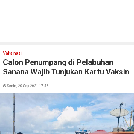
Vaksinasi
Calon Penumpang di Pelabuhan
Sanana Wajib Tunjukan Kartu Vaksin
Senin, 20 Sep 2021 17:56