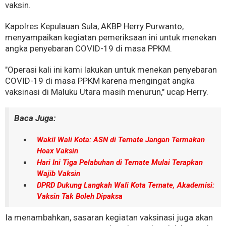
vaksin.
Kapolres Kepulauan Sula, AKBP Herry Purwanto,
menyampaikan kegiatan pemeriksaan ini untuk menekan
angka penyebaran COVID-19 di masa PPKM.
"Operasi kali ini kami lakukan untuk menekan penyebaran
COVID-19 di masa PPKM karena mengingat angka
vaksinasi di Maluku Utara masih menurun," ucap Herry.
Baca Juga:
Wakil Wali Kota: ASN di Ternate Jangan Termakan
Hoax Vaksin
Hari Ini Tiga Pelabuhan di Ternate Mulai Terapkan
Wajib Vaksin
DPRD Dukung Langkah Wali Kota Ternate, Akademisi:
Vaksin Tak Boleh Dipaksa
Ia menambahkan, sasaran kegiatan vaksinasi juga akan