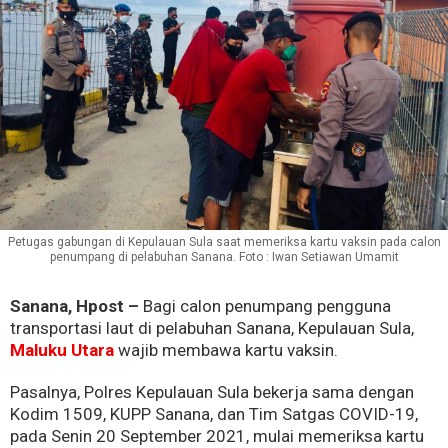
Petugas gabungan di Kepulauan Sula saat memeriksa kartu vaksin pada calon
penumpang di pelabuhan Sanana. Foto : Iwan Setiawan Umamit
Sanana, Hpost –
Bagi calon penumpang pengguna
transportasi laut di pelabuhan Sanana, Kepulauan Sula,
Maluku Utara
wajib membawa kartu vaksin.
Pasalnya, Polres Kepulauan Sula bekerja sama dengan
Kodim 1509, KUPP Sanana, dan Tim Satgas COVID-19,
pada Senin 20 September 2021, mulai memeriksa kartu