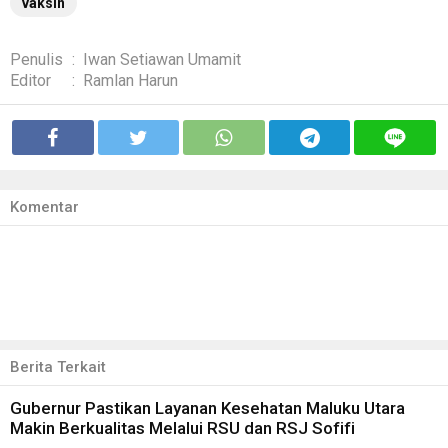
vaksin
Penulis
:
Iwan Setiawan Umamit
Editor
:
Ramlan Harun
Komentar
Berita Terkait
Gubernur Pastikan Layanan Kesehatan Maluku Utara
Makin Berkualitas Melalui RSU dan RSJ Sofifi