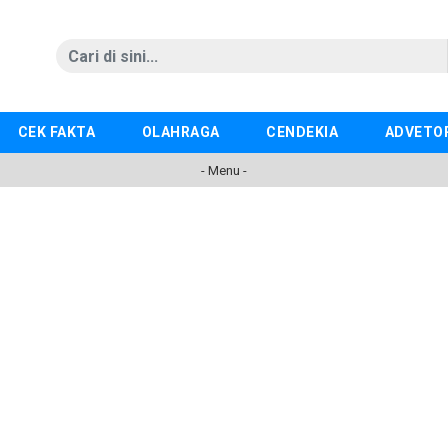
CEK FAKTA
OLAHRAGA
CENDEKIA
ADVETO
- Menu -