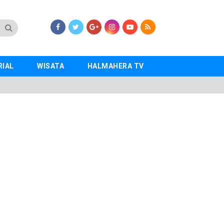
RIAL
WISATA
HALMAHERA TV