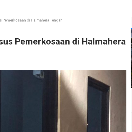
us Pemerkosaan di Halmahera Tengah
asus Pemerkosaan di Halmahera