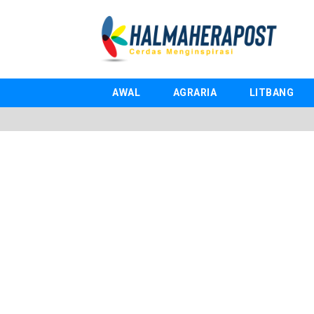
AWAL
AGRARIA
LITBANG