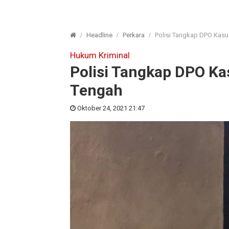
Headline
Perkara
Polisi Tangkap DPO Kas
Hukum Kriminal
Polisi Tangkap DPO K
Tengah
Oktober 24, 2021 21:47