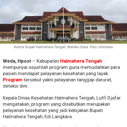
Kantor Bupati Halmahera Tengah, Maluku Utara. Foto: Istimewa
Weda, Hpost
– Kabupaten
Halmahera Tengah
mempunyai sejumlah program guna memudahkan para
pasien mendapat pelayanan kesehatan yang layak.
Program
tersebut yakni pelayanan tanggap darurat,
deteksi dini.
Kepala Dinas Kesehatan Halmahera Tengah, Lutfi Djafar
mengatakan, program yang disebutkan merupakan
pelayanan kesehatan yang jadi kebijakan Bupati
Halmahera Tengah, Edi Langkara.