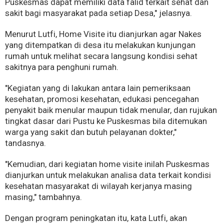
Puskesmas dapat memiliki data falid terkait sehat dan
sakit bagi masyarakat pada setiap Desa," jelasnya.
Menurut Lutfi, Home Visite itu dianjurkan agar Nakes
yang ditempatkan di desa itu melakukan kunjungan
rumah untuk melihat secara langsung kondisi sehat
sakitnya para penghuni rumah.
"Kegiatan yang di lakukan antara lain pemeriksaan
kesehatan, promosi kesehatan, edukasi pencegahan
penyakit baik menular maupun tidak menular, dan rujukan
tingkat dasar dari Pustu ke Puskesmas bila ditemukan
warga yang sakit dan butuh pelayanan dokter,"
tandasnya.
"Kemudian, dari kegiatan home visite inilah Puskesmas
dianjurkan untuk melakukan analisa data terkait kondisi
kesehatan masyarakat di wilayah kerjanya masing
masing," tambahnya.
Dengan program peningkatan itu, kata Lutfi, akan