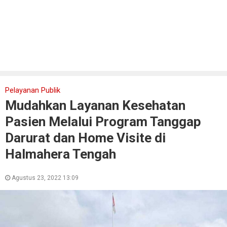
Pelayanan Publik
Mudahkan Layanan Kesehatan
Pasien Melalui Program Tanggap
Darurat dan Home Visite di
Halmahera Tengah
Agustus 23, 2022 13:09