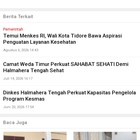
Berita Terkait
Pemerintah
Temui Menkes RI, Wali Kota Tidore Bawa Aspirasi
Penguatan Layanan Kesehatan
Agustus 6, 2026 14:43
Camat Weda Timur Perkuat SAHABAT SEHATI Demi
Halmahera Tengah Sehat
Juli 14, 2026 16:17
Dinkes Halmahera Tengah Perkuat Kapasitas Pengelola
Program Kesmas
Juni 20, 2026 17:54
Baca Juga