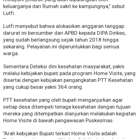
keluarganya dari Rumah sakit ke kampungnya," sebut
Lutfi.
Lutfi menyebut bahwa alokasikan anggaran tanggap
darurat ini bersumber dari APBD kepada DIPA Dinkes,
yang sudah berlangsung sejak tahun 2018 hingga
sekarang. Pelayanan ini diperuntukkan bagi semua
warga.
Sementara Deteksi dini kesehatan masyarakat, yakni
melalui kebijakan bupati pada program Home Visite, yang
disertai dengan kebijakan pengangkatan PTT Kesehatan
yang cukup besar yakni 364 orang.
PTT kesehatan yang oleh bupati menganjurkan agar
setiap desa ditempati tenaga kesehatan dengan tujuan
mereka yang ditempatkan dianjurkan melakukan kegiatan
Home Visite di bawah pengawasan Puskesmas.
"Arah kebijakan Bupati terkait Home Visite adalah