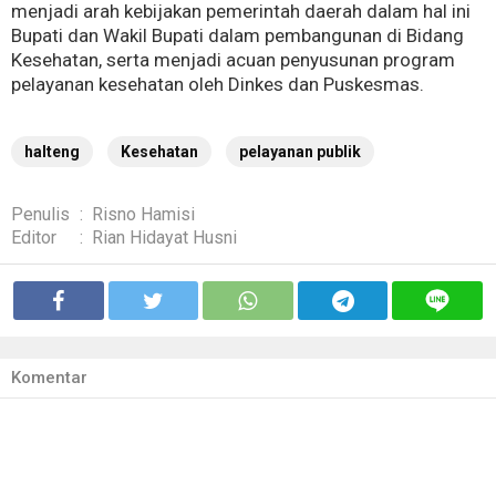
menjadi arah kebijakan pemerintah daerah dalam hal ini
Bupati dan Wakil Bupati dalam pembangunan di Bidang
Kesehatan, serta menjadi acuan penyusunan program
pelayanan kesehatan oleh Dinkes dan Puskesmas.
halteng
Kesehatan
pelayanan publik
Penulis
:
Risno Hamisi
Editor
:
Rian Hidayat Husni
Komentar