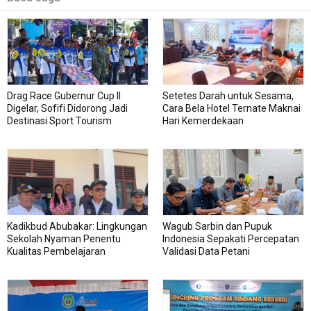
Drag Race Gubernur Cup II
Setetes Darah untuk Sesama,
Digelar, Sofifi Didorong Jadi
Cara Bela Hotel Ternate Maknai
Destinasi Sport Tourism
Hari Kemerdekaan
Kadikbud Abubakar: Lingkungan
Wagub Sarbin dan Pupuk
Sekolah Nyaman Penentu
Indonesia Sepakati Percepatan
Kualitas Pembelajaran
Validasi Data Petani