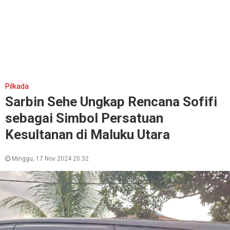
Pilkada
Sarbin Sehe Ungkap Rencana Sofifi
sebagai Simbol Persatuan
Kesultanan di Maluku Utara
Minggu, 17 Nov 2024 20:32