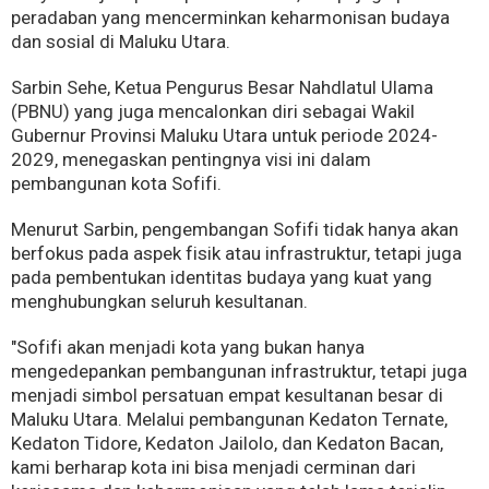
peradaban yang mencerminkan keharmonisan budaya
dan sosial di Maluku Utara.
Sarbin Sehe, Ketua Pengurus Besar Nahdlatul Ulama
(PBNU) yang juga mencalonkan diri sebagai Wakil
Gubernur Provinsi Maluku Utara untuk periode 2024-
2029, menegaskan pentingnya visi ini dalam
pembangunan kota Sofifi.
Menurut Sarbin, pengembangan Sofifi tidak hanya akan
berfokus pada aspek fisik atau infrastruktur, tetapi juga
pada pembentukan identitas budaya yang kuat yang
menghubungkan seluruh kesultanan.
"Sofifi akan menjadi kota yang bukan hanya
mengedepankan pembangunan infrastruktur, tetapi juga
menjadi simbol persatuan empat kesultanan besar di
Maluku Utara. Melalui pembangunan Kedaton Ternate,
Kedaton Tidore, Kedaton Jailolo, dan Kedaton Bacan,
kami berharap kota ini bisa menjadi cerminan dari