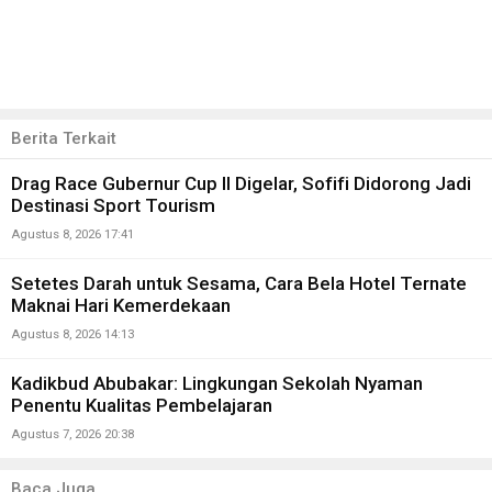
Berita Terkait
Drag Race Gubernur Cup II Digelar, Sofifi Didorong Jadi
Destinasi Sport Tourism
Agustus 8, 2026 17:41
Setetes Darah untuk Sesama, Cara Bela Hotel Ternate
Maknai Hari Kemerdekaan
Agustus 8, 2026 14:13
Kadikbud Abubakar: Lingkungan Sekolah Nyaman
Penentu Kualitas Pembelajaran
Agustus 7, 2026 20:38
Baca Juga