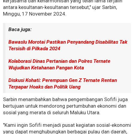
kerjasama dan keharmonisan yang telah lama terjalin
antara kesultanan-kesultanan tersebut," ujar Sarbin,
Minggu, 17 November 2024.
Baca juga:
Bawaslu Morotai Pastikan Penyandang Disabilitas Tak
Tersisih di Pilkada 2024
Kolaborasi Dinas Pertanian dan Polres Ternate
Wujudkan Ketahanan Pangan Kota
Diskusi Kohati: Perempuan Gen Z Ternate Rentan
Terpapar Hoaks dan Politik Uang
Sarbin menambahkan bahwa pengembangan Sofifi juga
bertujuan untuk mendorong pertumbuhan ekonomi dan
sosial yang merata di seluruh Maluku Utara.
"Kami ingin Sofifi menjadi pusat kegiatan sosial-ekonomi
yang dapat menghubungkan berbagai pulau dan daerah,