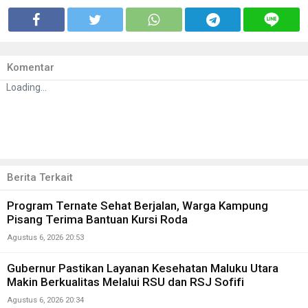
Komentar
Loading...
Berita Terkait
Program Ternate Sehat Berjalan, Warga Kampung
Pisang Terima Bantuan Kursi Roda
Agustus 6, 2026 20:53
Gubernur Pastikan Layanan Kesehatan Maluku Utara
Makin Berkualitas Melalui RSU dan RSJ Sofifi
Agustus 6, 2026 20:34