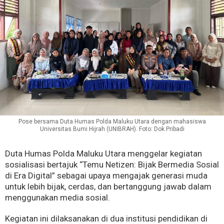
Pose bersama Duta Humas Polda Maluku Utara dengan mahasiswa
Universitas Bumi Hijrah (UNIBRAH). Foto: Dok Pribadi
Duta Humas Polda Maluku Utara menggelar kegiatan
sosialisasi bertajuk “Temu Netizen: Bijak Bermedia Sosial
di Era Digital” sebagai upaya mengajak generasi muda
untuk lebih bijak, cerdas, dan bertanggung jawab dalam
menggunakan media sosial.
Kegiatan ini dilaksanakan di dua institusi pendidikan di