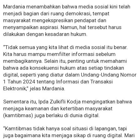
Mardania menambahkan bahwa media sosial kini telah
menjadi bagian dari ruang demokrasi, tempat
masyarakat mengekspresikan pendapat dan
menyampaikan aspirasi. Namun, hal tersebut harus
dilakukan dengan kesadaran hukum.
“Tidak semua yang kita lihat di media sosial itu benar.
Kita harus mampu memfilter informasi sebelum
membagikannya. Selain itu, penting untuk memahami
bahwa ada konsekuensi hukum atas setiap tindakan
digital, seperti yang diatur dalam Undang-Undang Nomor
1 Tahun 2024 tentang Informasi dan Transaksi
Elektronik,” jelas Mardania.
Sementara itu, Ipda Zulkifli Kodja mengingatkan bahwa
menjaga keamanan dan ketertiban masyarakat
(kamtibmas) juga berlaku di dunia digital.
“Kamtibmas tidak hanya soal situasi di lapangan, tapi
juga bagaimana kita menjaga sikap di ruang digital. Mari