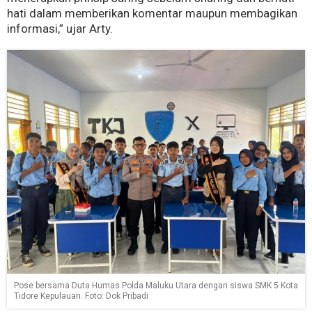
hati dalam memberikan komentar maupun membagikan
informasi,” ujar Arty.
Pose bersama Duta Humas Polda Maluku Utara dengan siswa SMK 5 Kota
Tidore Kepulauan. Foto: Dok Pribadi