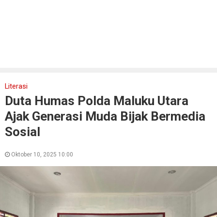
Literasi
Duta Humas Polda Maluku Utara
Ajak Generasi Muda Bijak Bermedia
Sosial
Oktober 10, 2025 10:00