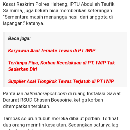
Kasat Reskrim Polres Halteng, IPTU Abdullah Taufik
Saimima, juga belum bisa memberikan keterangan.
“Sementara masih menunggu hasil dari anggota di
lapangan,” katanya.
Baca juga:
Karyawan Asal Ternate Tewas di PT IWIP
Tertimpa Pipa, Korban Kecelakaan di PT. IWIP Tak
Sadarkan Diri
Supplier Asal Tiongkok Tewas Terjatuh di PT IWIP
Pantauan
halmaherapost.com
di ruang Instalasi Gawat
Darurat RSUD Chasan Boesoirie, ketiga korban
ditempatkan terpisah.
Tampak seluruh tubuh mereka dibalut perban. Terlihat
dua orang merintih kesakitan. Sedangkan satunya lagi