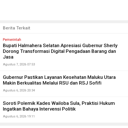
Berita Terkait
Pemerintah
Bupati Halmahera Selatan Apresiasi Gubernur Sherly
Dorong Transformasi Digital Pengadaan Barang dan
Jasa
Agustus 7, 2026 07:53
Gubernur Pastikan Layanan Kesehatan Maluku Utara
Makin Berkualitas Melalui RSU dan RSJ Sofifi
Agustus 6, 2026 20:34
Soroti Polemik Kades Wailoba Sula, Praktisi Hukum
Ingatkan Bahaya Intervensi Politik
Agustus 6, 2026 19:11