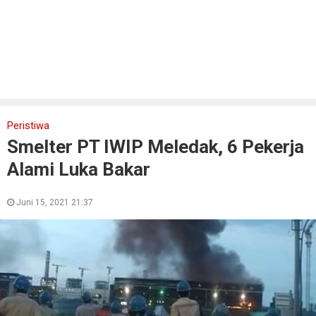
Peristiwa
Smelter PT IWIP Meledak, 6 Pekerja
Alami Luka Bakar
Juni 15, 2021 21:37