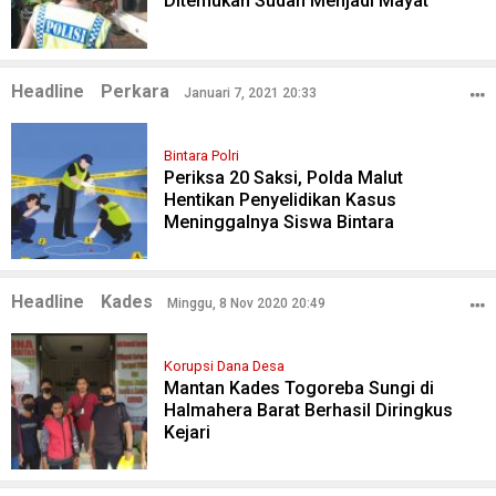
Ditemukan Sudah Menjadi Mayat
Headline
Perkara
Januari 7, 2021 20:33
Bintara Polri
Periksa 20 Saksi, Polda Malut
Hentikan Penyelidikan Kasus
Meninggalnya Siswa Bintara
Headline
Kades
Minggu, 8 Nov 2020 20:49
Korupsi Dana Desa
Mantan Kades Togoreba Sungi di
Halmahera Barat Berhasil Diringkus
Kejari