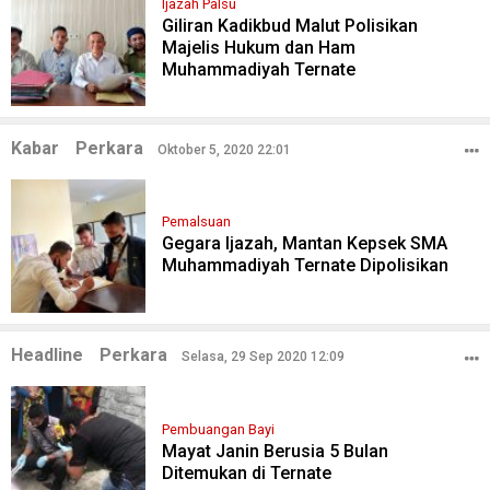
Ijazah Palsu
Giliran Kadikbud Malut Polisikan
Majelis Hukum dan Ham
Muhammadiyah Ternate
Kabar
Perkara
Oktober 5, 2020 22:01
Pemalsuan
Gegara Ijazah, Mantan Kepsek SMA
Muhammadiyah Ternate Dipolisikan
Headline
Perkara
Selasa, 29 Sep 2020 12:09
Pembuangan Bayi
Mayat Janin Berusia 5 Bulan
Ditemukan di Ternate