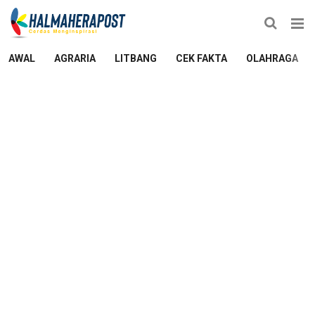
AWAL
AGRARIA
LITBANG
CEK FAKTA
OLAHRAGA