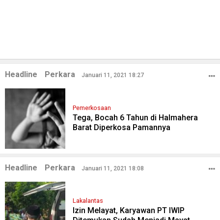
Headline
Perkara
Januari 11, 2021 18:27
Pemerkosaan
Tega, Bocah 6 Tahun di Halmahera
Barat Diperkosa Pamannya
Headline
Perkara
Januari 11, 2021 18:08
Lakalantas
Izin Melayat, Karyawan PT IWIP