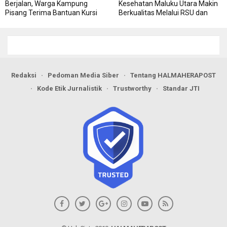
Berjalan, Warga Kampung
Kesehatan Maluku Utara Makin
Pisang Terima Bantuan Kursi
Berkualitas Melalui RSU dan
Roda
RSJ Sofifi
Redaksi
Pedoman Media Siber
Tentang HALMAHERAPOST
Kode Etik Jurnalistik
Trustworthy
Standar JTI