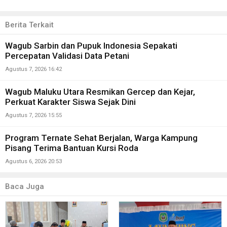
Berita Terkait
Wagub Sarbin dan Pupuk Indonesia Sepakati
Percepatan Validasi Data Petani
Agustus 7, 2026 16:42
Wagub Maluku Utara Resmikan Gercep dan Kejar,
Perkuat Karakter Siswa Sejak Dini
Agustus 7, 2026 15:55
Program Ternate Sehat Berjalan, Warga Kampung
Pisang Terima Bantuan Kursi Roda
Agustus 6, 2026 20:53
Baca Juga