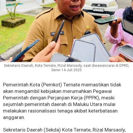
Sekretaris Daerah, Kota Ternate, Rizal Marsaoly, saat diwawancarai di DPRD,
Senin 14 Juli 2025
Pemerintah Kota (Pemkot) Ternate memastikan tidak
akan mengambil kebijakan merumahkan Pegawai
Pemerintah dengan Perjanjian Kerja (PPPK), meski
sejumlah pemerintah daerah di Maluku Utara mulai
melakukan rasionalisasi tenaga akibat keterbatasan
anggaran.
Sekretaris Daerah (Sekda) Kota Ternate, Rizal Marsaoly,