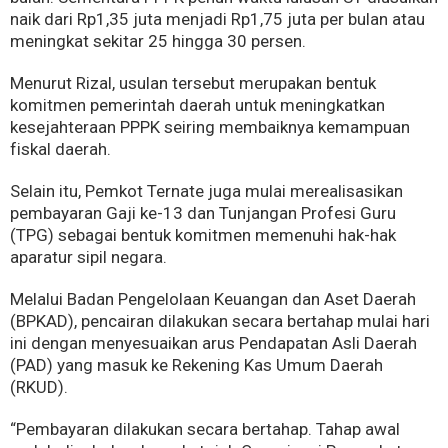
naik dari Rp1,35 juta menjadi Rp1,75 juta per bulan atau
meningkat sekitar 25 hingga 30 persen.
Menurut Rizal, usulan tersebut merupakan bentuk
komitmen pemerintah daerah untuk meningkatkan
kesejahteraan PPPK seiring membaiknya kemampuan
fiskal daerah.
Selain itu, Pemkot Ternate juga mulai merealisasikan
pembayaran Gaji ke-13 dan Tunjangan Profesi Guru
(TPG) sebagai bentuk komitmen memenuhi hak-hak
aparatur sipil negara.
Melalui Badan Pengelolaan Keuangan dan Aset Daerah
(BPKAD), pencairan dilakukan secara bertahap mulai hari
ini dengan menyesuaikan arus Pendapatan Asli Daerah
(PAD) yang masuk ke Rekening Kas Umum Daerah
(RKUD).
“Pembayaran dilakukan secara bertahap. Tahap awal