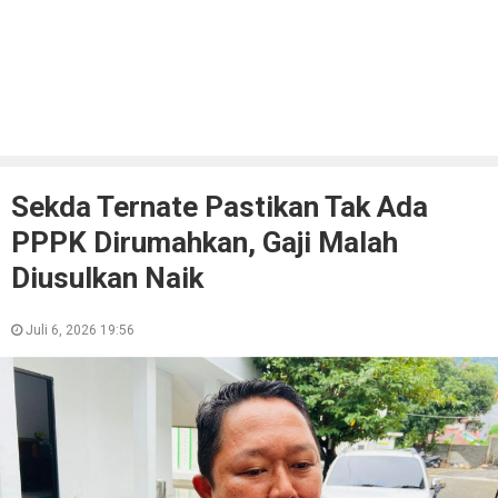
Sekda Ternate Pastikan Tak Ada
PPPK Dirumahkan, Gaji Malah
Diusulkan Naik
Juli 6, 2026 19:56