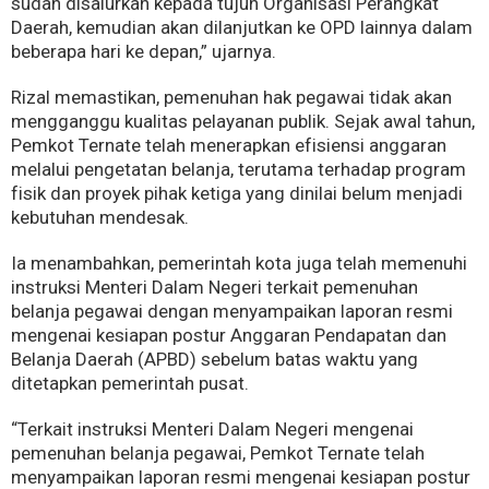
sudah disalurkan kepada tujuh Organisasi Perangkat
Daerah, kemudian akan dilanjutkan ke OPD lainnya dalam
beberapa hari ke depan,” ujarnya.
Rizal memastikan, pemenuhan hak pegawai tidak akan
mengganggu kualitas pelayanan publik. Sejak awal tahun,
Pemkot Ternate telah menerapkan efisiensi anggaran
melalui pengetatan belanja, terutama terhadap program
fisik dan proyek pihak ketiga yang dinilai belum menjadi
kebutuhan mendesak.
Ia menambahkan, pemerintah kota juga telah memenuhi
instruksi Menteri Dalam Negeri terkait pemenuhan
belanja pegawai dengan menyampaikan laporan resmi
mengenai kesiapan postur Anggaran Pendapatan dan
Belanja Daerah (APBD) sebelum batas waktu yang
ditetapkan pemerintah pusat.
“Terkait instruksi Menteri Dalam Negeri mengenai
pemenuhan belanja pegawai, Pemkot Ternate telah
menyampaikan laporan resmi mengenai kesiapan postur